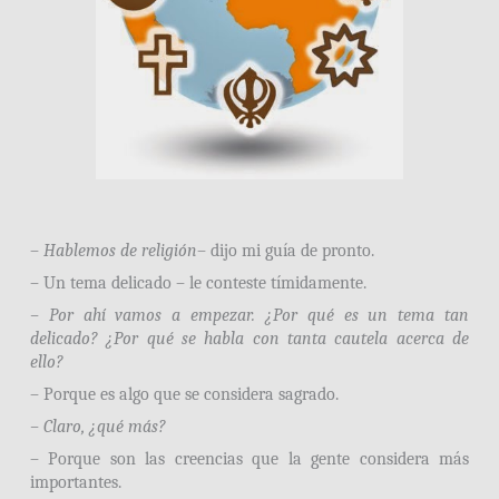
–
Hablemos de religión
– dijo mi guía de pronto.
– Un tema delicado – le conteste tímidamente.
– Por ahí vamos a empezar. ¿Por qué es un tema tan
delicado? ¿Por qué se habla con tanta cautela acerca de
ello?
– Porque es algo que se considera sagrado.
– Claro, ¿qué más?
– Porque son las creencias que la gente considera más
importantes.