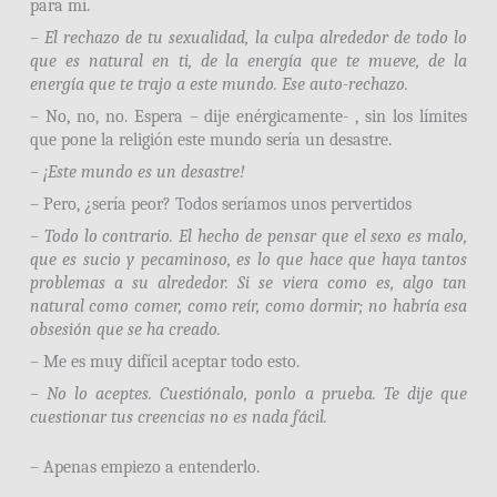
para mí.
– El rechazo de tu sexualidad, la culpa alrededor de todo lo
que es natural en ti, de la energía que te mueve, de la
energía que te trajo a este mundo. Ese auto-rechazo.
– No, no, no. Espera – dije enérgicamente- , sin los límites
que pone la religión este mundo sería un desastre.
– ¡Este mundo es un desastre!
– Pero, ¿sería peor? Todos seríamos unos pervertidos
– Todo lo contrario. El hecho de pensar que el sexo es malo,
que es sucio y pecaminoso, es lo que hace que haya tantos
problemas a su alrededor. Si se viera como es, algo tan
natural como comer, como reír, como dormir; no habría esa
obsesión que se ha creado.
– Me es muy difícil aceptar todo esto.
– No lo aceptes. Cuestiónalo, ponlo a prueba. Te dije que
cuestionar tus creencias no es nada fácil.
– Apenas empiezo a entenderlo.