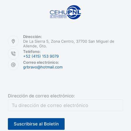
Dirección:
De La Sierra 5, Zona Centro, 37700 San Miguel de
Allende, Gto.
Teléfono:
+52 (415) 153 9079
Correo electrónico:
grbravo@hotmail.com
Dirección de correo electrónico: