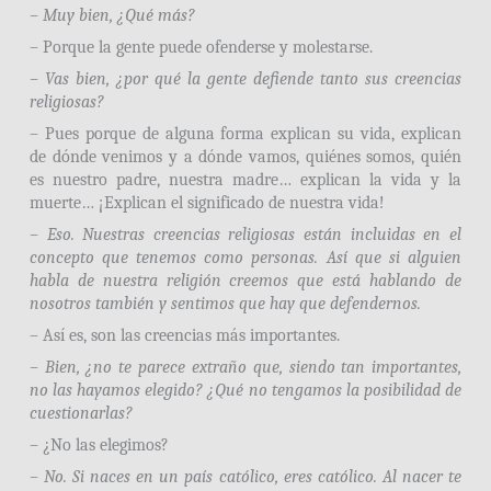
– Muy bien, ¿Qué más?
– Porque la gente puede ofenderse y molestarse.
– Vas bien, ¿por qué la gente defiende tanto sus creencias
religiosas?
– Pues porque de alguna forma explican su vida, explican
de dónde venimos y a dónde vamos, quiénes somos, quién
es nuestro padre, nuestra madre… explican la vida y la
muerte… ¡Explican el significado de nuestra vida!
– Eso. Nuestras creencias religiosas están incluidas en el
concepto que tenemos como personas. Así que si alguien
habla de nuestra religión creemos que está hablando de
nosotros también y sentimos que hay que defendernos.
– Así es, son las creencias más importantes.
– Bien, ¿no te parece extraño que, siendo tan importantes,
no las hayamos elegido? ¿Qué no tengamos la posibilidad de
cuestionarlas?
– ¿No las elegimos?
– No. Si naces en un país católico, eres católico. Al nacer te