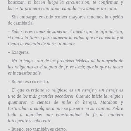
bautizan, te hacen luego la circuncisión, te confirman y
haces tu primera comunión cuando eres apenas un niño.
– Sin embargo, cuando somos mayores tenemos la opción
de cambiarla.
– Solo si eres capaz de superar el miedo que te infundieron,
si tienes la fuerza para superar la culpa que te causaría y si
tienes la valentía de abrir tu mente.
– Exageras.
– No lo hago, una de las premisas básicas de la mayoría de
las religiones es el dogma de fe, es decir, que lo que te dicen
es incuestionable.
– Bueno eso es cierto.
– El que cuestiona lo religioso es un hereje y un hereje es
uno de los más grandes pecadores. Cuando inicio la religión
quemaron a cientos de miles de herejes. Mataban y
torturaban a cualquiera que se pusiera en su camino. Sobre
todo a aquellos que cuestionaban la fe de manera
inteligente y coherente.
– Bueno, eso también es cierto.