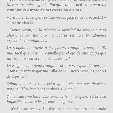
fueron tratados igual.
Porque nos tocó a nosotros
cambiar el estado de las cosas, no a ellos.
– Pero… si la religión es uno de los pilares de la sociedad –
comente abatido.
– Tienes razón, sin la religión la sociedad no sería lo que es
ahora, el ser humano no podría ser tan brutalmente
explotado y manipulado.
La religión mantiene a los pobres tranquilos porque: “Es
más fácil que pase un camello por el ojo de una aguja que
un rico entre en el reino de los cielos. “
La religión mantiene tranquilo al que es explotado porque:
“Hay una vida mejor más allá de la muerte para los pobres
de espíritu. “
Calma al que sufre y evita que luche por sus derechos
porque: “El sufrimiento enaltece el alma.”
Sin el auto-rechazo que promueve la religión, sería casi
imposible enviar a los jóvenes a la guerra.
– ¿Cuál auto-rechazo? – dije exhausto, esto era demasiado