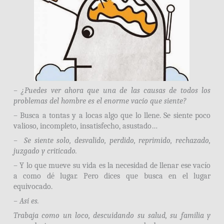
– ¿Puedes ver ahora que una de las causas de todos los
problemas del hombre es el enorme vacío que siente?
– Busca a tontas y a locas algo que lo llene. Se siente poco
valioso, incompleto, insatisfecho, asustado…
– Se siente solo, desvalido, perdido, reprimido, rechazado,
juzgado y criticado.
– Y lo que mueve su vida es la necesidad de llenar ese vacío
a como dé lugar. Pero dices que busca en el lugar
equivocado.
– Así es.
Trabaja como un loco, descuidando su salud, su familia y