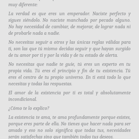
muy diferente:
La verdad es que eres un emperador. Naciste perfecto y
sigues siéndolo. No naciste manchado por pecado alguno.
No hay necesidad de cambiar, de mejorar, de lograr nada ni
de probarle nada a nadie.
No necesitas seguir a otros y las únicas reglas válidas para
ti, son las que tú mismo decidas seguir y que hayan surgido
de tu amor por ti y por la vida y de tu estado de alerta.
No necesitas que nadie te guíe, tú eres un experto en tu
propia vida. Tú eres el principio y fin de tu existencia. Tú
eres el centro de tu propio universo. En ti está todo lo que
necesitas y todas las respuestas.
El amor de la existencia por ti es total y absolutamente
incondicional.
¿Cómo te lo explico?
La existencia te ama, te ama profundamente porque existes,
porque eres parte de ella. No tienes que hacer nada para ser
amado y eso no solo significa que todas tus, necesidades
serán satisfechas sino que también todos tus deseos.