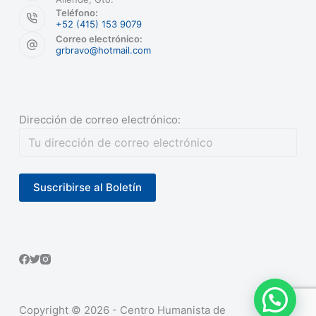
Teléfono:
+52 (415) 153 9079
Correo electrónico:
grbravo@hotmail.com
Dirección de correo electrónico:
Copyright © 2026 - Centro Humanista de