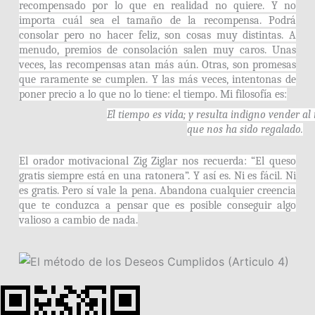
recompensado por lo que en realidad no quiere. Y no
importa cuál sea el tamaño de la recompensa. Podrá
consolar pero no hacer feliz, son cosas muy distintas. A
menudo, premios de consolación salen muy caros. Unas
veces, las recompensas atan más aún. Otras, son promesas
que raramente se cumplen. Y las más veces, intentonas de
poner precio a lo que no lo tiene: el tiempo. Mi filosofía es:
El tiempo es vida; y resulta indigno vender al
que nos ha sido regalado.
El orador motivacional Zig Ziglar nos recuerda: “El queso
gratis siempre está en una ratonera”. Y así es. Ni es fácil. Ni
es gratis. Pero sí vale la pena. Abandona cualquier creencia
que te conduzca a pensar que es posible conseguir algo
valioso a cambio de nada.