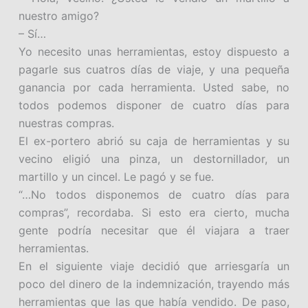
nuestro amigo?
– Sí…
Yo necesito unas herramientas, estoy dispuesto a
pagarle sus cuatros días de viaje, y una pequeña
ganancia por cada herramienta. Usted sabe, no
todos podemos disponer de cuatro días para
nuestras compras.
El ex-portero abrió su caja de herramientas y su
vecino eligió una pinza, un destornillador, un
martillo y un cincel. Le pagó y se fue.
“…No todos disponemos de cuatro días para
compras”, recordaba. Si esto era cierto, mucha
gente podría necesitar que él viajara a traer
herramientas.
En el siguiente viaje decidió que arriesgaría un
poco del dinero de la indemnización, trayendo más
herramientas que las que había vendido. De paso,