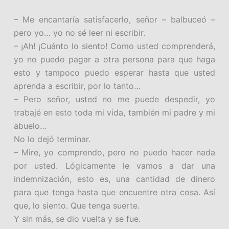
– Me encantaría satisfacerlo, señor – balbuceó –
pero yo… yo no sé leer ni escribir.
– ¡Ah! ¡Cuánto lo siento! Como usted comprenderá,
yo no puedo pagar a otra persona para que haga
esto y tampoco puedo esperar hasta que usted
aprenda a escribir, por lo tanto…
– Pero señor, usted no me puede despedir, yo
trabajé en esto toda mi vida, también mi padre y mi
abuelo…
No lo dejó terminar.
– Mire, yo comprendo, pero no puedo hacer nada
por usted. Lógicamente le vamos a dar una
indemnización, esto es, una cantidad de dinero
para que tenga hasta que encuentre otra cosa. Así
que, lo siento. Que tenga suerte.
Y sin más, se dio vuelta y se fue.