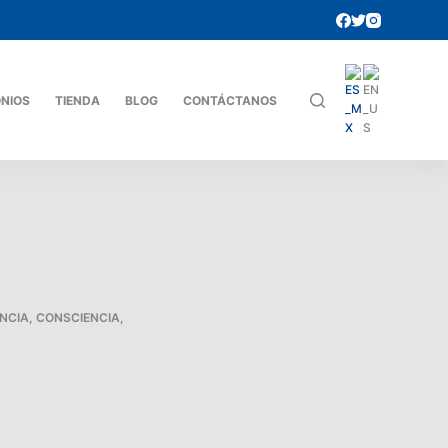
ONIOS
TIENDA
BLOG
CONTÁCTANOS
NCIA
,
CONSCIENCIA
,