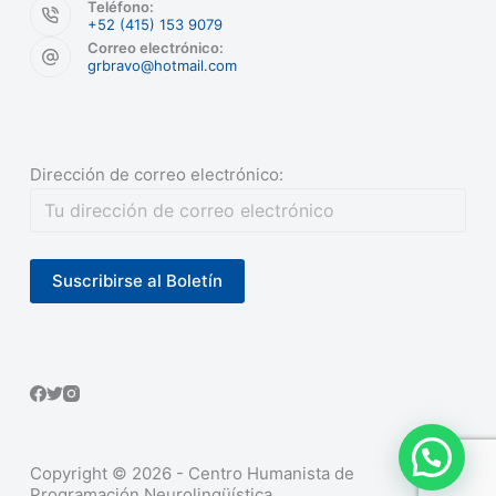
Teléfono:
+52 (415) 153 9079
Correo electrónico:
grbravo@hotmail.com
Dirección de correo electrónico:
Copyright © 2026 - Centro Humanista de
Programación Neurolingüística