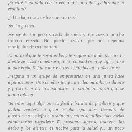
¡Exacto! Y cuando cae la economía mundial ¿sabes que la
reanima?
¿El trabajo duro de los ciudadanos?
No. La guerra.
Me siento un poco sacado de onda y me cuesta mucho
trabajo creerte. No puedo pensar que nos dejemos
manipular de esa manera.
Es natural que te sorprendas y te saques de onda porque tu
mente se resiste a pensar que la realidad es muy diferente a
lo que creía. Déjame darte otros ejemplos aún más claros:
Imagina a un grupo de empresarios en una junta hace
algunos años. Uno de ellos tiene una idea para hacer dinero
y presenta a los inversionistas un producto nuevo que se
llama tabaco.
Tenemos aquí algo que es fácil y barato de producir y que
podría venderse a gran escala: cigarrillos. Después de
mostrarle a los jefes el producto y cómo se utiliza, hay varios
comentarios negativos: El producto apesta, mancha los
dedos y los dientes, es nocivo para la salud y… un poco