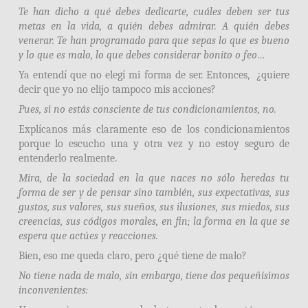
Te han dicho a qué debes dedicarte, cuáles deben ser tus
metas en la vida, a quién debes admirar. A quién debes
venerar. Te han programado para que sepas lo que es bueno
y lo que es malo, lo que debes considerar bonito o feo…
Ya entendí que no elegí mi forma de ser. Entonces, ¿quiere
decir que yo no elijo tampoco mis acciones?
Pues, si no estás consciente de tus condicionamientos, no.
Explícanos más claramente eso de los condicionamientos
porque lo escucho una y otra vez y no estoy seguro de
entenderlo realmente.
Mira, de la sociedad en la que naces no sólo heredas tu
forma de ser y de pensar sino también, sus expectativas, sus
gustos, sus valores, sus sueños, sus ilusiones, sus miedos, sus
creencias, sus códigos morales, en fin; la forma en la que se
espera que actúes y reacciones.
Bien, eso me queda claro, pero ¿qué tiene de malo?
No tiene nada de malo, sin embargo, tiene dos pequeñísimos
inconvenientes: