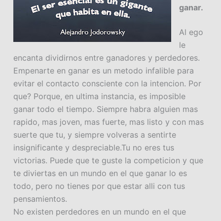
ganar.
Al ego
le
encanta dividirnos entre ganadores y perdedores.
Empenarte en ganar es un metodo infalible para
evitar el contacto consciente con la intencion. Por
que? Porque, en ultima instancia, es imposible
ganar todo el tiempo. Siempre habra alguien mas
rapido, mas joven, mas fuerte, mas listo y con mas
suerte que tu, y siempre volveras a sentirte
insignificante y despreciable.Tu no eres tus
victorias. Puede que te guste la competicion y que
te diviertas en un mundo en el que ganar lo es
todo, pero no tienes por que estar alli con tus
pensamientos.
No existen perdedores en un mundo en el que