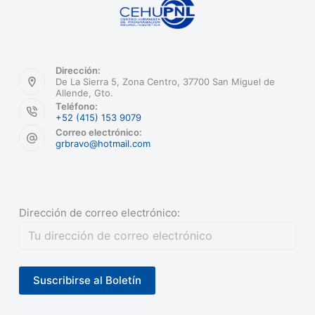
Dirección:
De La Sierra 5, Zona Centro, 37700 San Miguel de
Allende, Gto.
Teléfono:
+52 (415) 153 9079
Correo electrónico:
grbravo@hotmail.com
Dirección de correo electrónico: