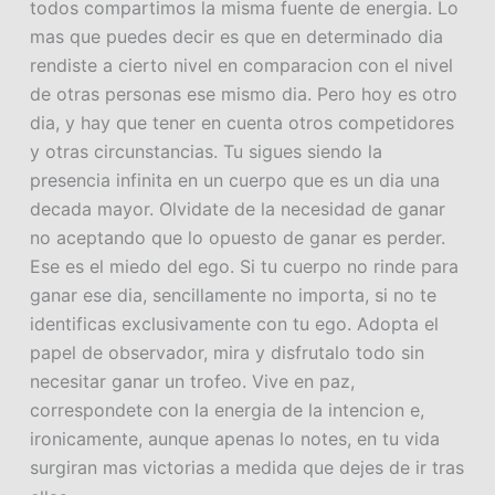
todos compartimos la misma fuente de energia. Lo
mas que puedes decir es que en determinado dia
rendiste a cierto nivel en comparacion con el nivel
de otras personas ese mismo dia. Pero hoy es otro
dia, y hay que tener en cuenta otros competidores
y otras circunstancias. Tu sigues siendo la
presencia infinita en un cuerpo que es un dia una
decada mayor. Olvidate de la necesidad de ganar
no aceptando que lo opuesto de ganar es perder.
Ese es el miedo del ego. Si tu cuerpo no rinde para
ganar ese dia, sencillamente no importa, si no te
identificas exclusivamente con tu ego. Adopta el
papel de observador, mira y disfrutalo todo sin
necesitar ganar un trofeo. Vive en paz,
correspondete con la energia de la intencion e,
ironicamente, aunque apenas lo notes, en tu vida
surgiran mas victorias a medida que dejes de ir tras