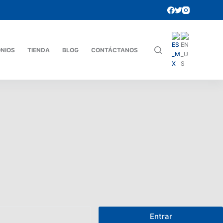
ONIOS
TIENDA
BLOG
CONTÁCTANOS