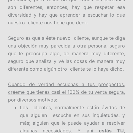
son diferentes, entonces, hay que respetar esa
diversidad y hay que aprender a escuchar lo que
nuestro cliente nos tiene que decir.
Seguro es que a éste nuevo cliente, aunque te diga
una objeción muy parecida a otra persona, seguro
que le preocupa algo, de manera muy diferente,
seguro que analiza y vé las cosas de manera muy
diferente como algún otro cliente te lo haya dicho.
Cuando de verdad escuchas a tus prospectos,
créeme que tienes casi el 100% de tu venta segura,
por diversos motivos:
Los clientes, normalmente están ávidos de
que alguien escuche en sus inquietudes, y
más; alguien que le puede ayudar a resolver
algunas necesidades. Y ahí
estás TU
,