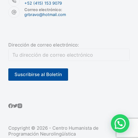
+52 (415) 153 9079
Correo electrónico:
grbravo@hotmail.com
Dirección de correo electrónico:
Copyright © 2026 - Centro Humanista de
Programación Neurolingüística