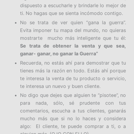
dispuesto a escucharle y brindarle lo mejor de
ti. No hagas que se sienta incómodo contigo.
No se trata de ver quien “gana la guerra”.
Evita imponer tu mapa del mundo, no quieras
mostrarte mucho más inteligente que tu él:
Se trata de obtener la venta y que sea,
ganar- ganar, no ganar la Guerra”
Recuerda, no estás ahí para demostrar que tu
tienes más la razón en todo. Estás ahí porque
te interesa la venta de tu producto o servicio,
te interesa un nuevo y buen cliente.
No digo que dejes que alguien te “pisotee”, no
para nada, sólo, sé prudente con tus
comentarios, escucha a tus clientes, ganarás
mucho más que si no lo haces y considera
algo: El cliente, te puede comprar a ti, o a