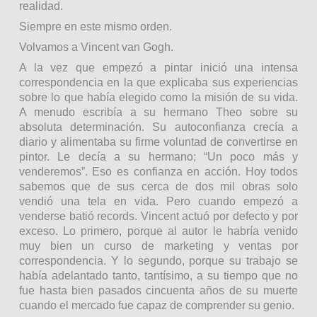
realidad.
Siempre en este mismo orden.
Volvamos a Vincent van Gogh.
A la vez que empezó a pintar inició una intensa
correspondencia en la que explicaba sus experiencias
sobre lo que había elegido como la misión de su vida.
A menudo escribía a su hermano Theo sobre su
absoluta determinación. Su autoconfianza crecía a
diario y alimentaba su firme voluntad de convertirse en
pintor. Le decía a su hermano; “Un poco más y
venderemos”. Eso es confianza en acción. Hoy todos
sabemos que de sus cerca de dos mil obras solo
vendió una tela en vida. Pero cuando empezó a
venderse batió records. Vincent actuó por defecto y por
exceso. Lo primero, porque al autor le habría venido
muy bien un curso de marketing y ventas por
correspondencia. Y lo segundo, porque su trabajo se
había adelantado tanto, tantísimo, a su tiempo que no
fue hasta bien pasados cincuenta años de su muerte
cuando el mercado fue capaz de comprender su genio.