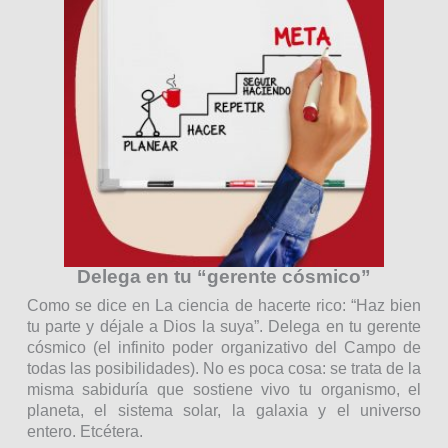
Delega en tu “gerente cósmico”
Como se dice en La ciencia de hacerte rico: “Haz bien
tu parte y déjale a Dios la suya”. Delega en tu gerente
cósmico (el infinito poder organizativo del Campo de
todas las posibilidades). No es poca cosa: se trata de la
misma sabiduría que sostiene vivo tu organismo, el
planeta, el sistema solar, la galaxia y el universo
entero. Etcétera.