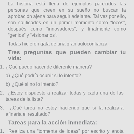
La historia está llena de ejemplos parecidos las
personas que creen en su sueño no buscan la
aprobación ajena para seguir adelante. Tal vez por ello,
son calificados en un primer momento como “locos”,
después como “innovadores”, y finalmente como
“genios” y “visionarios”.
Todas hicieron gala de una gran autoconfianza.
Tres preguntas que pueden cambiar tu
vida:
1.
¿Qué puedo hacer de diferente manera?
a)
¿Qué podría ocurrir si lo intento?
b)
¿Qué si no lo intento?
2.
¿Estoy dispuesto a realizar todas y cada una de las
tareas de la lista?
3.
¿Qué tarea no estoy haciendo que si la realizara
afinaría el resultado?
Tareas para la acción inmediata:
1.
Realiza una “tormenta de ideas” por escrito y anota